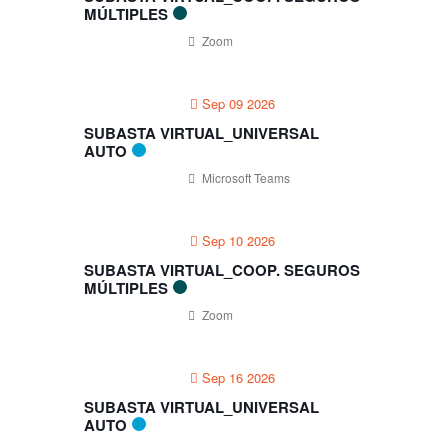
MÚLTIPLES
Zoom
Sep 09 2026
SUBASTA VIRTUAL_UNIVERSAL
AUTO
Microsoft Teams
Sep 10 2026
SUBASTA VIRTUAL_COOP. SEGUROS
MÚLTIPLES
Zoom
Sep 16 2026
SUBASTA VIRTUAL_UNIVERSAL
AUTO