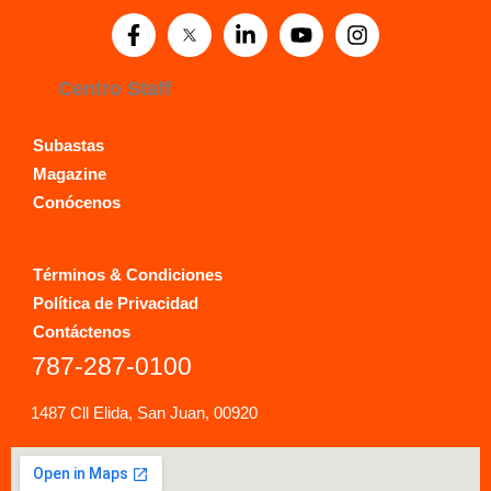
Centro Staff
Subastas
Magazine
Conócenos
Términos & Condiciones
Política de Privacidad
Contáctenos
787-287-0100
1487 Cll Elida, San Juan, 00920