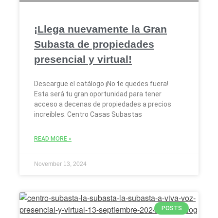
¡Llega nuevamente la Gran
Subasta de propiedades
presencial y virtual!
Descargue el catálogo ¡No te quedes fuera!
Esta será tu gran oportunidad para tener
acceso a decenas de propiedades a precios
increíbles. Centro Casas Subastas
READ MORE »
November 13, 2024
POSTS