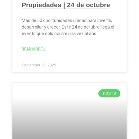
Propiedades | 24 de octubre
Más de 50 oportunidades únicas para invertir,
desarrollar y crecer. Este 24 de octubre llega el
evento que solo ocurre una vez al año:
READ MORE »
September 25, 2025
POSTS