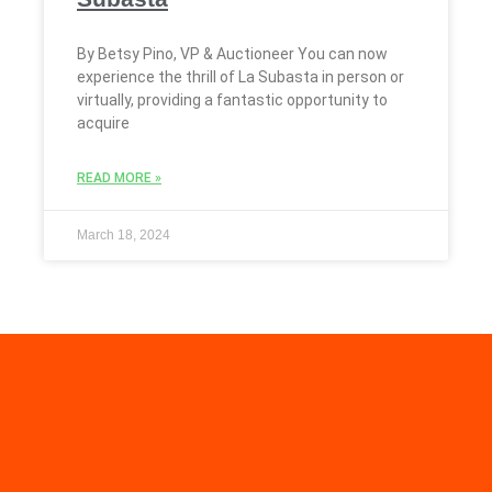
By Betsy Pino, VP & Auctioneer You can now
experience the thrill of La Subasta in person or
virtually, providing a fantastic opportunity to
acquire
READ MORE »
March 18, 2024