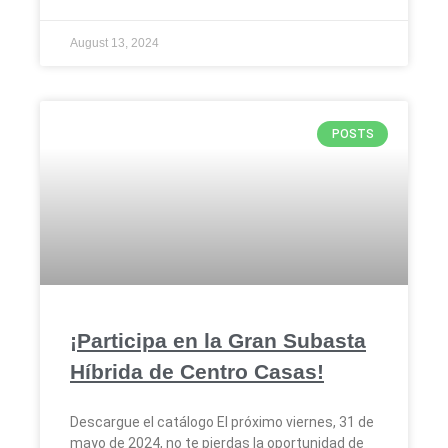
August 13, 2024
POSTS
¡Participa en la Gran Subasta
Híbrida de Centro Casas!
Descargue el catálogo El próximo viernes, 31 de
mayo de 2024, no te pierdas la oportunidad de