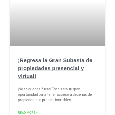
¡Regresa la Gran Subasta de
propiedades presencial y
virtual!
¡No te quedes fuera! Esta será tu gran
oportunidad para tener acceso a decenas de
propiedades a precios increíbles.
READ MORE »