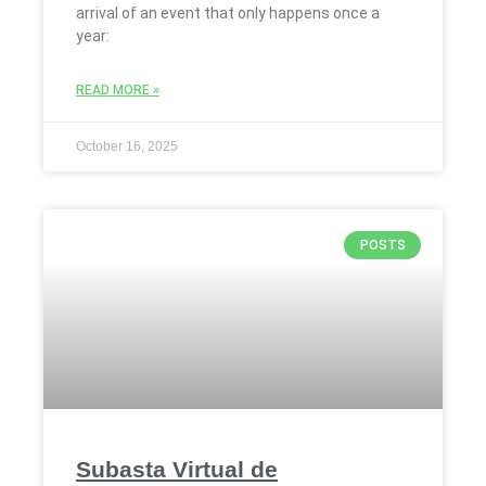
arrival of an event that only happens once a
year:
READ MORE »
October 16, 2025
POSTS
Subasta Virtual de