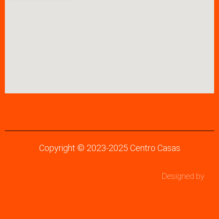
Copyright © 2023-2025 Centro Casas
Designed by