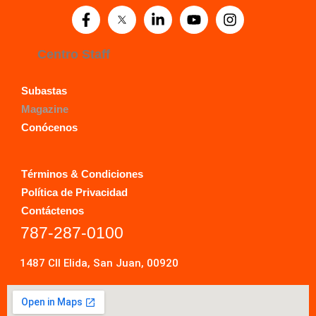
Centro Staff
Subastas
Magazine
Conócenos
Términos & Condiciones
Política de Privacidad
Contáctenos
787-287-0100
1487 Cll Elida, San Juan, 00920