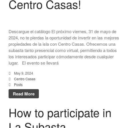
Centro Casas!
Descargue el catálogo El próximo viernes, 31 de mayo de
2024, no te pierdas la oportunidad de invertir en las mejores
propiedades de la isla con Centro Casas. Ofrecemos una
subasta tanto presencial como virtual, permitiendo a todos
los interesados participar cómodamente desde cualquier
lugar. El evento se llevará
May 9, 2024
Centro Casas
Posts
Read More
How to participate in
La Subasta