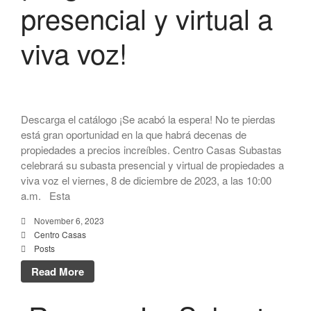
presencial y virtual a
viva voz!
Descarga el catálogo ¡Se acabó la espera! No te pierdas
está gran oportunidad en la que habrá decenas de
propiedades a precios increíbles. Centro Casas Subastas
celebrará su subasta presencial y virtual de propiedades a
viva voz el viernes, 8 de diciembre de 2023, a las 10:00
a.m. Esta
November 6, 2023
Centro Casas
Posts
Read More