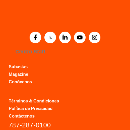
Centro Staff
Subastas
Magazine
Conócenos
Términos & Condiciones
Política de Privacidad
Contáctenos
787-287-0100