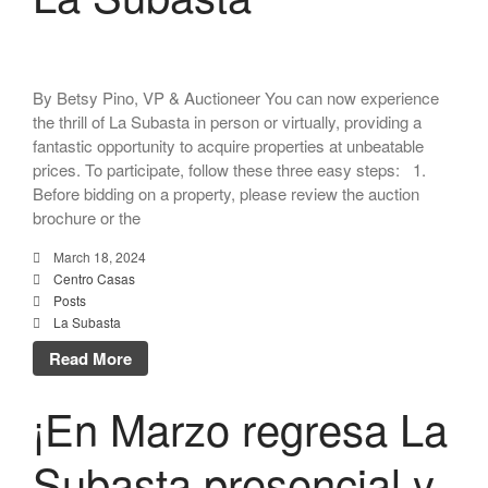
By Betsy Pino, VP & Auctioneer You can now experience
the thrill of La Subasta in person or virtually, providing a
fantastic opportunity to acquire properties at unbeatable
prices. To participate, follow these three easy steps: 1.
Before bidding on a property, please review the auction
brochure or the
March 18, 2024
Centro Casas
Posts
La Subasta
Read More
¡En Marzo regresa La
Subasta presencial y