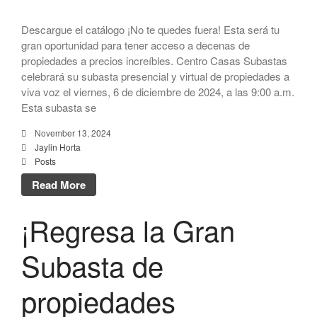
Descargue el catálogo ¡No te quedes fuera! Esta será tu
gran oportunidad para tener acceso a decenas de
propiedades a precios increíbles. Centro Casas Subastas
celebrará su subasta presencial y virtual de propiedades a
viva voz el viernes, 6 de diciembre de 2024, a las 9:00 a.m.
Esta subasta se
November 13, 2024
Jaylin Horta
Posts
Read More
¡Regresa la Gran
Subasta de
propiedades