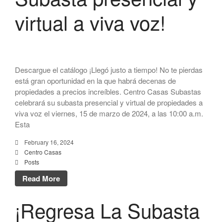
virtual a viva voz!
Descargue el catálogo ¡Llegó justo a tiempo! No te pierdas
está gran oportunidad en la que habrá decenas de
propiedades a precios increíbles. Centro Casas Subastas
celebrará su subasta presencial y virtual de propiedades a
viva voz el viernes, 15 de marzo de 2024, a las 10:00 a.m.
Esta
February 16, 2024
Centro Casas
Posts
Read More
¡Regresa La Subasta