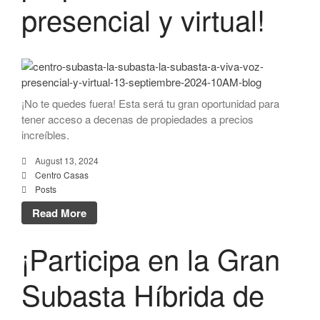
presencial y virtual!
¡No te quedes fuera! Esta será tu gran oportunidad para
tener acceso a decenas de propiedades a precios
increíbles.
August 13, 2024
Centro Casas
Posts
Read More
¡Participa en la Gran
Subasta Híbrida de