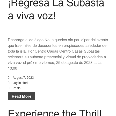
¡Regresa La Subasta
a viva voz!
Descarga el catálogo No te quedes sin participar del evento
que trae miles de descuentos en propiedades alrededor de
toda la isla. Por Centro Casas Centro Casas Subastas
celebrará su subasta presencial y virtual de propiedades a
viva voz el próximo viernes, 25 de agosto de 2023, a las
10:00
August 7, 2023
Jaylin Horta
Posts
Read More
Experience the Thrill